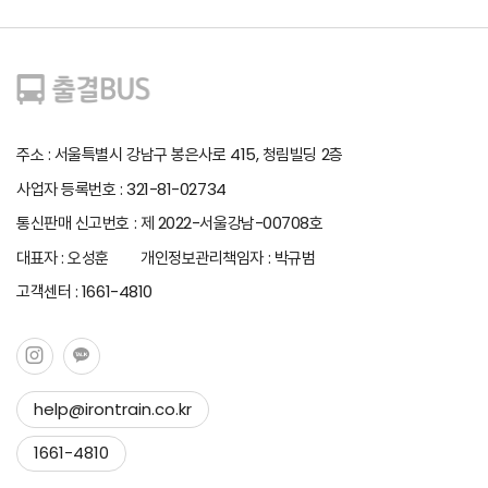
주소 : 서울특별시 강남구 봉은사로 415, 청림빌딩 2층
사업자 등록번호 : 321-81-02734
통신판매 신고번호 : 제 2022-서울강남-00708호
대표자 : 오성훈 개인정보관리책임자 : 박규범
고객센터 : 1661-4810
help@irontrain.co.kr
Copy to clipboard
1661-4810
Copied !