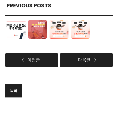
PREVIOUS POSTS
이전글
다음글
목록