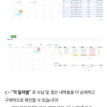
👉
"각 일자별"
로 수납 및 정산 내역들을 더 상세하고
구체적으로 확인할 수 있습니다!